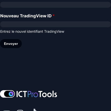
Nouveau TradingView ID
*
Entrez le nouvel identifiant TradingView
Envoyer